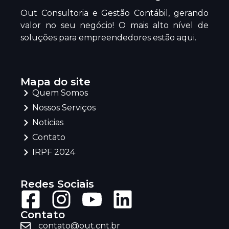
Out Consultoria e Gestão Contábil, gerando
valor no seu negócio! O mais alto nível de
soluções para empreendedores estão aqui.
Mapa do site
Quem Somos
Nossos Serviços
Noticias
Contato
IRPF 2024
Redes Sociais
Contato
contato@out.cnt.br