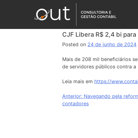
CJF Libera R$ 2,4 bi par
Posted on
24 de junho de 2024
Mais de 208 mil beneficiários s
de servidores públicos contra a
Leia mais em
https://www.conta
Anterior:
Navegando pela reforma
contadores