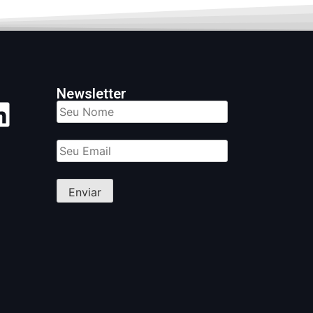
Newsletter