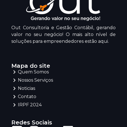
Out Consultoria e Gestão Contábil, gerando
valor no seu negócio! O mais alto nível de
soluções para empreendedores estão aqui.
Mapa do site
Quem Somos
Nossos Serviços
Noticias
Contato
IRPF 2024
Redes Sociais