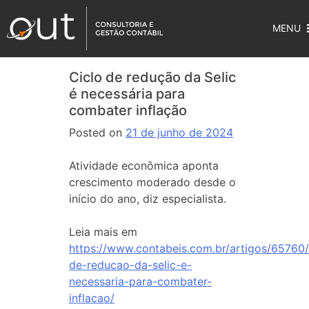
MENU
Ciclo de redução da Selic
é necessária para
combater inflação
Posted on
21 de junho de 2024
Atividade econômica aponta
crescimento moderado desde o
início do ano, diz especialista.
Leia mais em
https://www.contabeis.com.br/artigos/65760/
de-reducao-da-selic-e-
necessaria-para-combater-
inflacao/