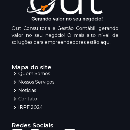
Out Consultoria e Gestão Contábil, gerando
valor no seu negócio! O mais alto nível de
soluções para empreendedores estão aqui.
Mapa do site
Quem Somos
Nossos Serviços
Noticias
Contato
IRPF 2024
Redes Sociais