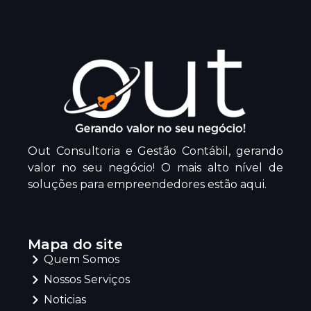
Out Consultoria e Gestão Contábil, gerando
valor no seu negócio! O mais alto nível de
soluções para empreendedores estão aqui.
Mapa do site
Quem Somos
Nossos Serviços
Noticias