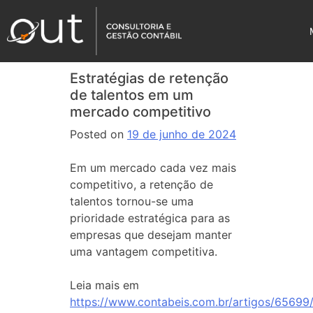
Estratégias de retenção
de talentos em um
mercado competitivo
Posted on
19 de junho de 2024
Em um mercado cada vez mais
competitivo, a retenção de
talentos tornou-se uma
prioridade estratégica para as
empresas que desejam manter
uma vantagem competitiva.
Leia mais em
https://www.contabeis.com.br/artigos/65699/