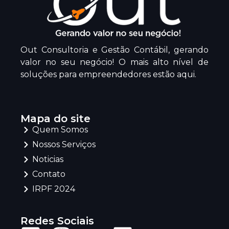
Out Consultoria e Gestão Contábil, gerando
valor no seu negócio! O mais alto nível de
soluções para empreendedores estão aqui.
Mapa do site
Quem Somos
Nossos Serviços
Noticias
Contato
IRPF 2024
Redes Sociais