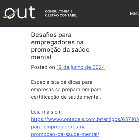
ME
Desafios para
empregadores na
promoção da saúde
mental
Posted on
19 de junho de 2024
Especialista dá dicas para
empresas se prepararem para
certificação de saúde mental.
Leia mais em
https://www.contabeis.com.br/artigos/65710/
para-empregadores-na-
promocao-da-saude-mental/