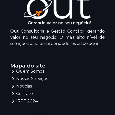
Out Consultoria e Gestão Contábil, gerando
valor no seu negócio! O mais alto nível de
soluções para empreendedores estão aqui.
Mapa do site
Quem Somos
Nossos Serviços
Noticias
Contato
IRPF 2024