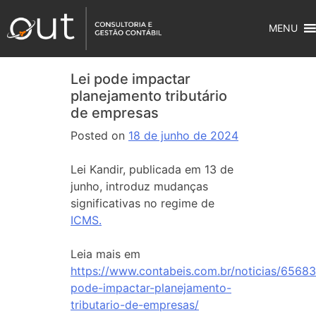
MENU
Lei pode impactar
planejamento tributário
de empresas
Posted on
18 de junho de 2024
Lei Kandir, publicada em 13 de
junho, introduz mudanças
significativas no regime de
ICMS.
Leia mais em
https://www.contabeis.com.br/noticias/65683/
pode-impactar-planejamento-
tributario-de-empresas/