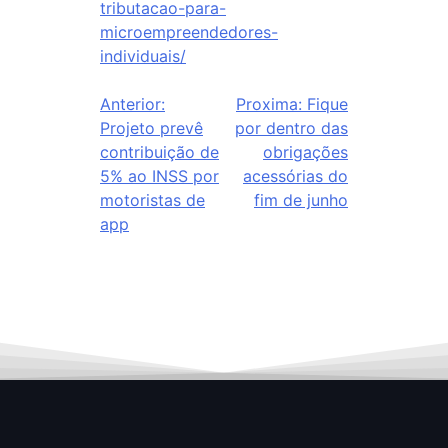
tributacao-para-
microempreendedores-
individuais/
Anterior:
Proxima:
Fique
Projeto prevê
por dentro das
contribuição de
obrigações
5% ao INSS por
acessórias do
motoristas de
fim de junho
app