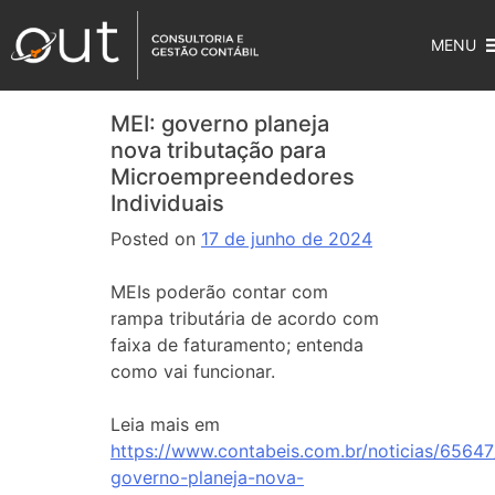
MENU
MEI: governo planeja
nova tributação para
Microempreendedores
Individuais
Posted on
17 de junho de 2024
MEIs poderão contar com
rampa tributária de acordo com
faixa de faturamento; entenda
como vai funcionar.
Leia mais em
https://www.contabeis.com.br/noticias/65647
governo-planeja-nova-