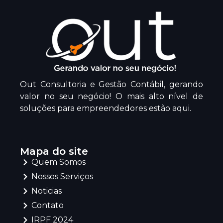
Out Consultoria e Gestão Contábil, gerando
valor no seu negócio! O mais alto nível de
soluções para empreendedores estão aqui.
Mapa do site
Quem Somos
Nossos Serviços
Noticias
Contato
IRPF 2024