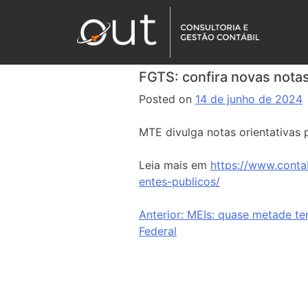
FGTS: confira novas notas
Posted on
14 de junho de 2024
MTE divulga notas orientativas 
Leia mais em
https://www.conta
entes-publicos/
Anterior:
MEIs: quase metade ter
Federal