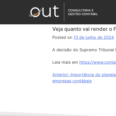
Veja quanto vai render o
Posted on
13 de junho de 2024
A decisão do Supremo Tribunal 
Leia mais em
https://www.conta
Anterior:
Importância do planeja
empresas contábeis