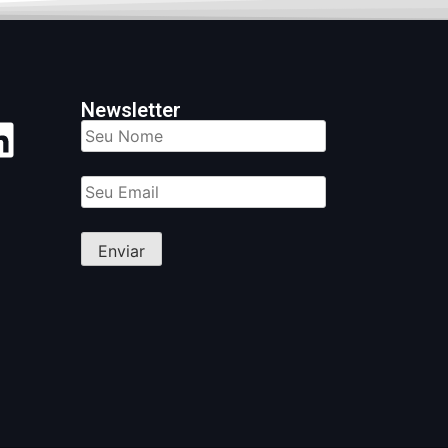
Newsletter