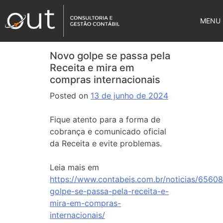
MENU
Novo golpe se passa pela
Receita e mira em
compras internacionais
Posted on
13 de junho de 2024
Fique atento para a forma de
cobrança e comunicado oficial
da Receita e evite problemas.
Leia mais em
https://www.contabeis.com.br/noticias/6560
golpe-se-passa-pela-receita-e-
mira-em-compras-
internacionais/