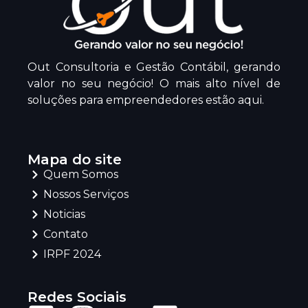
Out Consultoria e Gestão Contábil, gerando
valor no seu negócio! O mais alto nível de
soluções para empreendedores estão aqui.
Mapa do site
Quem Somos
Nossos Serviços
Noticias
Contato
IRPF 2024
Redes Sociais