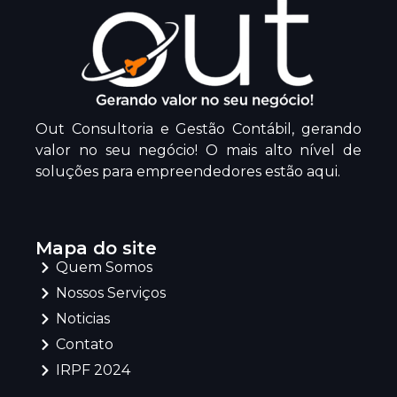
Out Consultoria e Gestão Contábil, gerando
valor no seu negócio! O mais alto nível de
soluções para empreendedores estão aqui.
Mapa do site
Quem Somos
Nossos Serviços
Noticias
Contato
IRPF 2024