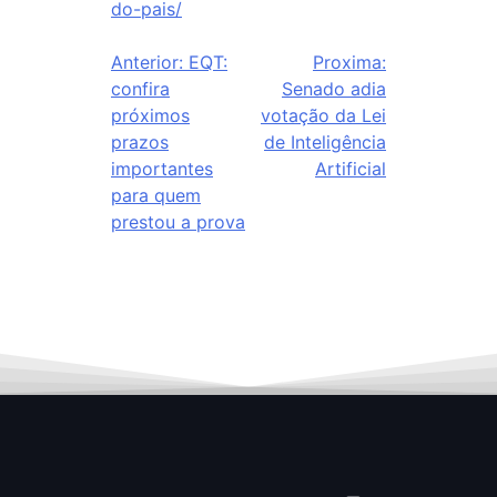
do-pais/
Anterior:
EQT:
Proxima:
confira
Senado adia
próximos
votação da Lei
prazos
de Inteligência
importantes
Artificial
para quem
prestou a prova