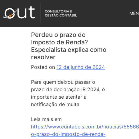
MEN
Perdeu o prazo do
Imposto de Renda?
Especialista explica como
resolver
Posted on
12 de junho de 2024
Para quem deixou passar o
prazo de declaração IR 2024, é
importante se atentar à
notificação de multa
Leia mais em
https://www.contabeis.com.br/noticias/6556
o-prazo-do-imposto-de-renda-