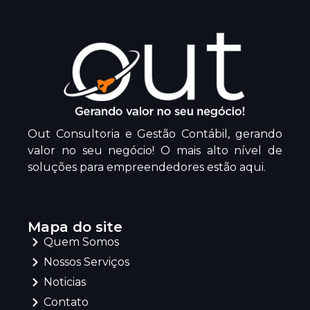
Out Consultoria e Gestão Contábil, gerando
valor no seu negócio! O mais alto nível de
soluções para empreendedores estão aqui.
Mapa do site
Quem Somos
Nossos Serviços
Noticias
Contato