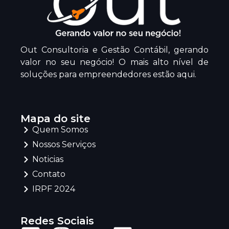
Out Consultoria e Gestão Contábil, gerando
valor no seu negócio! O mais alto nível de
soluções para empreendedores estão aqui.
Mapa do site
Quem Somos
Nossos Serviços
Noticias
Contato
IRPF 2024
Redes Sociais