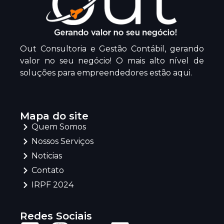
Out Consultoria e Gestão Contábil, gerando
valor no seu negócio! O mais alto nível de
soluções para empreendedores estão aqui.
Mapa do site
Quem Somos
Nossos Serviços
Noticias
Contato
IRPF 2024
Redes Sociais