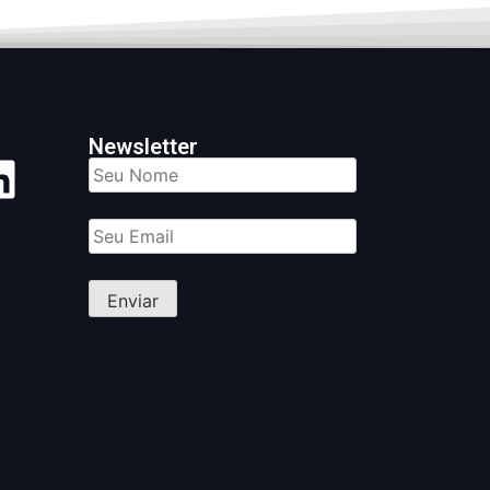
Newsletter