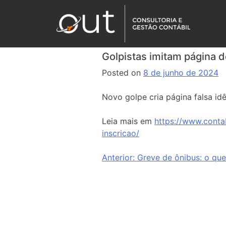
Golpistas imitam página d
Posted on
8 de junho de 2024
Novo golpe cria página falsa id
Leia mais em
https://www.conta
inscricao/
Anterior:
Greve de ônibus: o que