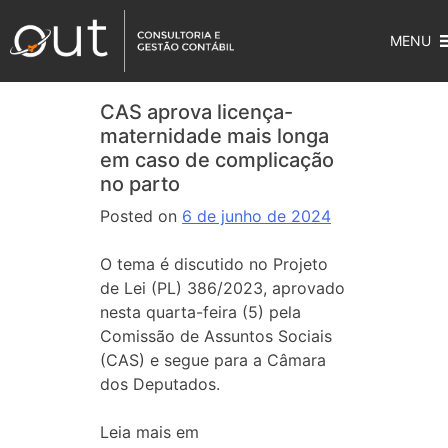
MENU
CAS aprova licença-
maternidade mais longa
em caso de complicação
no parto
Posted on
6 de junho de 2024
O tema é discutido no Projeto
de Lei (PL) 386/2023, aprovado
nesta quarta-feira (5) pela
Comissão de Assuntos Sociais
(CAS) e segue para a Câmara
dos Deputados.
Leia mais em