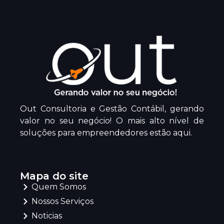
Out Consultoria e Gestão Contábil, gerando
valor no seu negócio! O mais alto nível de
soluções para empreendedores estão aqui.
Mapa do site
Quem Somos
Nossos Serviços
Noticias