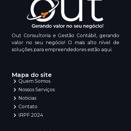
Out Consultoria e Gestão Contábil, gerando
valor no seu negócio! O mais alto nível de
soluções para empreendedores estão aqui.
Mapa do site
Quem Somos
Nossos Serviços
Noticias
Contato
IRPF 2024