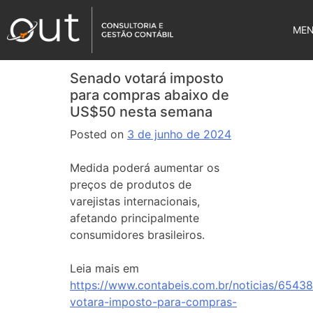
ME
Senado votará imposto
para compras abaixo de
US$50 nesta semana
Posted on
3 de junho de 2024
Medida poderá aumentar os
preços de produtos de
varejistas internacionais,
afetando principalmente
consumidores brasileiros.
Leia mais em
https://www.contabeis.com.br/noticias/6543
votara-imposto-para-compras-