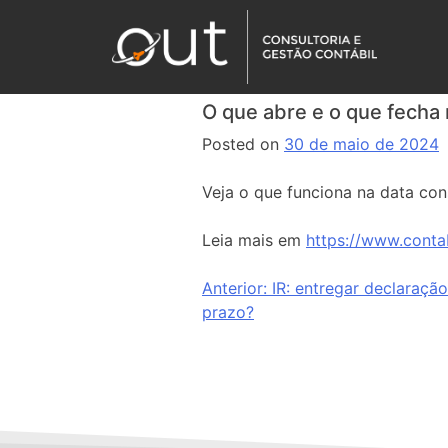
O que abre e o que fecha 
Posted on
30 de maio de 2024
Veja o que funciona na data co
Leia mais em
https://www.conta
Anterior:
IR: entregar declaraçã
prazo?