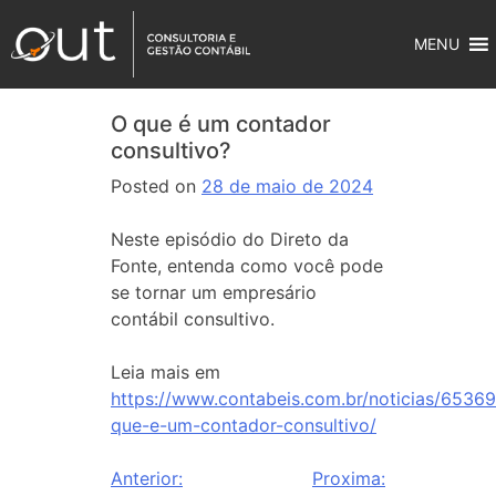
MENU
O que é um contador
consultivo?
Posted on
28 de maio de 2024
Neste episódio do Direto da
Fonte, entenda como você pode
se tornar um empresário
contábil consultivo.
Leia mais em
https://www.contabeis.com.br/noticias/65369
que-e-um-contador-consultivo/
Anterior:
Proxima: