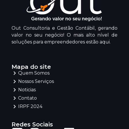
Out Consultoria e Gestão Contábil, gerando
valor no seu negócio! O mais alto nível de
soluções para empreendedores estão aqui.
Mapa do site
Quem Somos
Nossos Serviços
Noticias
Contato
IRPF 2024
Redes Sociais