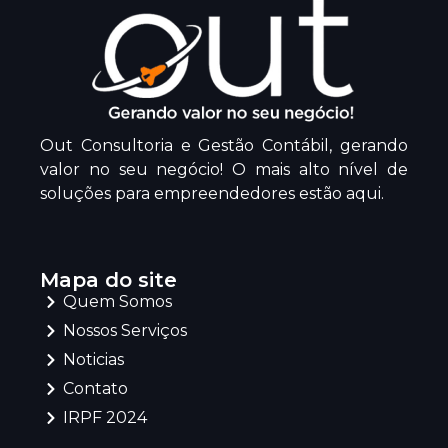
Out Consultoria e Gestão Contábil, gerando
valor no seu negócio! O mais alto nível de
soluções para empreendedores estão aqui.
Mapa do site
Quem Somos
Nossos Serviços
Noticias
Contato
IRPF 2024