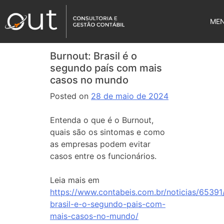
ME
Burnout: Brasil é o
segundo país com mais
casos no mundo
Posted on
28 de maio de 2024
Entenda o que é o Burnout,
quais são os sintomas e como
as empresas podem evitar
casos entre os funcionários.
Leia mais em
https://www.contabeis.com.br/noticias/65391
brasil-e-o-segundo-pais-com-
mais-casos-no-mundo/