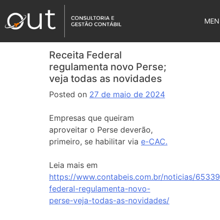
MEN
Receita Federal
regulamenta novo Perse;
veja todas as novidades
Posted on
27 de maio de 2024
Empresas que queiram
aproveitar o Perse deverão,
primeiro, se habilitar via
e-CAC.
Leia mais em
https://www.contabeis.com.br/noticias/65339
federal-regulamenta-novo-
perse-veja-todas-as-novidades/