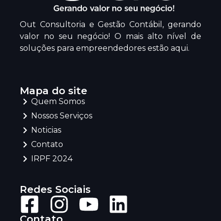
Out Consultoria e Gestão Contábil, gerando
valor no seu negócio! O mais alto nível de
soluções para empreendedores estão aqui.
Mapa do site
Quem Somos
Nossos Serviços
Noticias
Contato
IRPF 2024
Redes Sociais
Contato