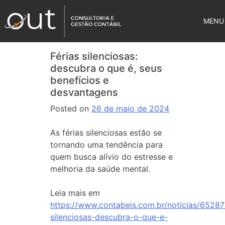
MENU
Férias silenciosas:
descubra o que é, seus
benefícios e
desvantagens
Posted on
26 de maio de 2024
As férias silenciosas estão se
tornando uma tendência para
quem busca alívio do estresse e
melhoria da saúde mental.
Leia mais em
https://www.contabeis.com.br/noticias/65287/
silenciosas-descubra-o-que-e-