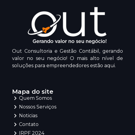
Out Consultoria e Gestão Contábil, gerando
valor no seu negócio! O mais alto nível de
soluções para empreendedores estão aqui.
Mapa do site
Quem Somos
Nossos Serviços
Noticias
Contato
IRPF 2024