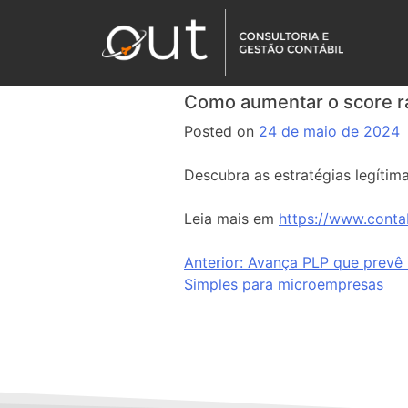
Como aumentar o score r
Posted on
24 de maio de 2024
Descubra as estratégias legítim
Leia mais em
https://www.conta
Anterior:
Avança PLP que prevê 
Simples para microempresas