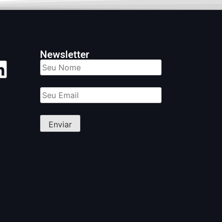
Newsletter