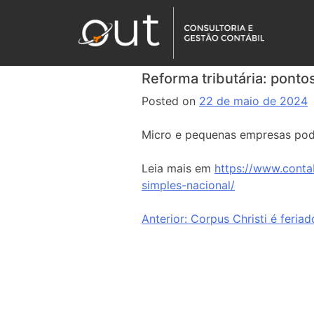
Reforma tributária: pont
Posted on
22 de maio de 2024
Micro e pequenas empresas po
Leia mais em
https://www.conta
simples-nacional/
Anterior:
Corpus Christi é feriad