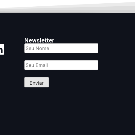
Newsletter