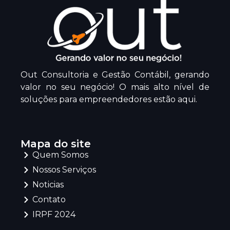
Out Consultoria e Gestão Contábil, gerando
valor no seu negócio! O mais alto nível de
soluções para empreendedores estão aqui.
Mapa do site
Quem Somos
Nossos Serviços
Noticias
Contato
IRPF 2024