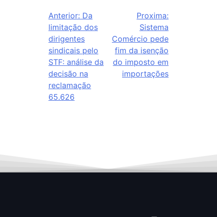
Anterior:
Da
Proxima:
limitação dos
Sistema
dirigentes
Comércio pede
sindicais pelo
fim da isenção
STF: análise da
do imposto em
decisão na
importações
reclamação
65.626