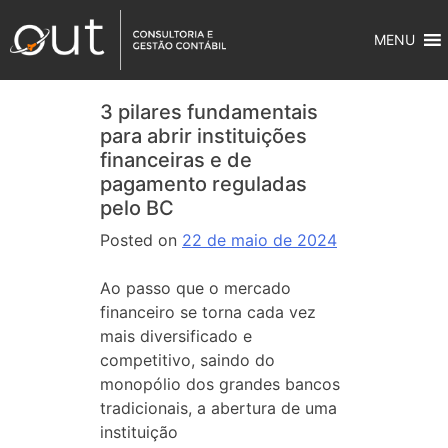
MENU
3 pilares fundamentais
para abrir instituições
financeiras e de
pagamento reguladas
pelo BC
Posted on
22 de maio de 2024
Ao passo que o mercado
financeiro se torna cada vez
mais diversificado e
competitivo, saindo do
monopólio dos grandes bancos
tradicionais, a abertura de uma
instituição