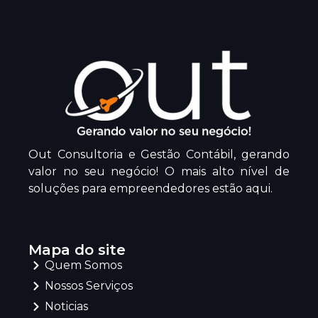
Out Consultoria e Gestão Contábil, gerando
valor no seu negócio! O mais alto nível de
soluções para empreendedores estão aqui.
Mapa do site
Quem Somos
Nossos Serviços
Noticias