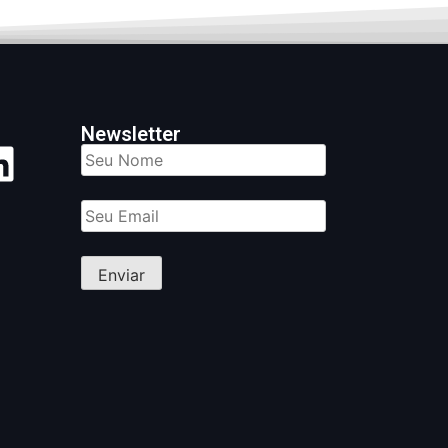
Newsletter