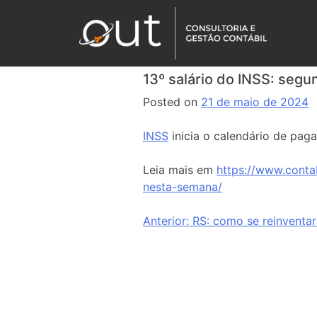
13º salário do INSS: seg
Posted on
21 de maio de 2024
INSS
inicia o calendário de paga
Leia mais em
https://www.conta
nesta-semana/
Anterior:
RS: como se reinventa