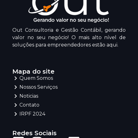
Out Consultoria e Gestão Contábil, gerando
valor no seu negócio! O mais alto nível de
soluções para empreendedores estão aqui.
Mapa do site
Quem Somos
Nossos Serviços
Noticias
Contato
IRPF 2024
Redes Sociais