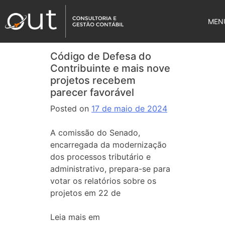
MEN
Código de Defesa do
Contribuinte e mais nove
projetos recebem
parecer favorável
Posted on
17 de maio de 2024
A comissão do Senado,
encarregada da modernização
dos processos tributário e
administrativo, prepara-se para
votar os relatórios sobre os
projetos em 22 de
Leia mais em