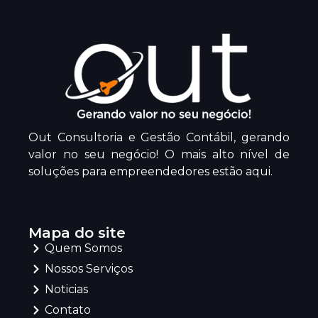
Out Consultoria e Gestão Contábil, gerando
valor no seu negócio! O mais alto nível de
soluções para empreendedores estão aqui.
Mapa do site
Quem Somos
Nossos Serviços
Noticias
Contato