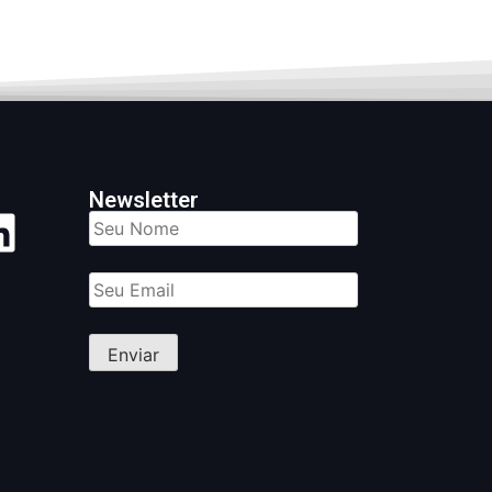
Newsletter