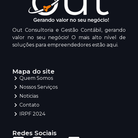
Out Consultoria e Gestão Contábil, gerando
valor no seu negócio! O mais alto nível de
soluções para empreendedores estão aqui.
Mapa do site
Quem Somos
Nossos Serviços
Noticias
Contato
IRPF 2024
Redes Sociais