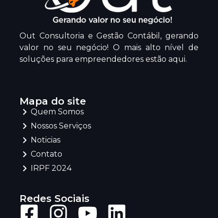
Out Consultoria e Gestão Contábil, gerando
valor no seu negócio! O mais alto nível de
soluções para empreendedores estão aqui.
Mapa do site
Quem Somos
Nossos Serviços
Noticias
Contato
IRPF 2024
Redes Sociais