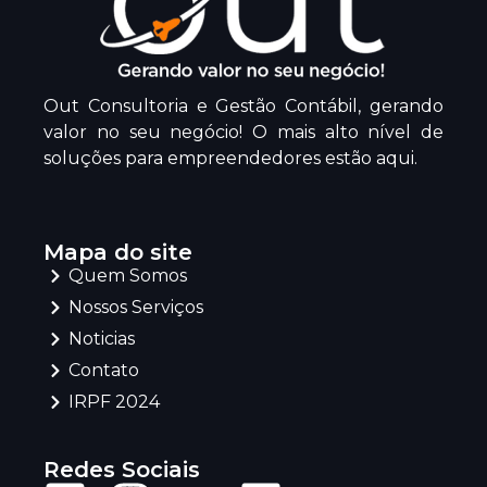
Out Consultoria e Gestão Contábil, gerando
valor no seu negócio! O mais alto nível de
soluções para empreendedores estão aqui.
Mapa do site
Quem Somos
Nossos Serviços
Noticias
Contato
IRPF 2024
Redes Sociais