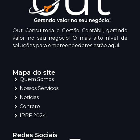
Out Consultoria e Gestão Contábil, gerando
valor no seu negócio! O mais alto nível de
soluções para empreendedores estão aqui.
Mapa do site
Quem Somos
Nossos Serviços
Noticias
Contato
IRPF 2024
Redes Sociais