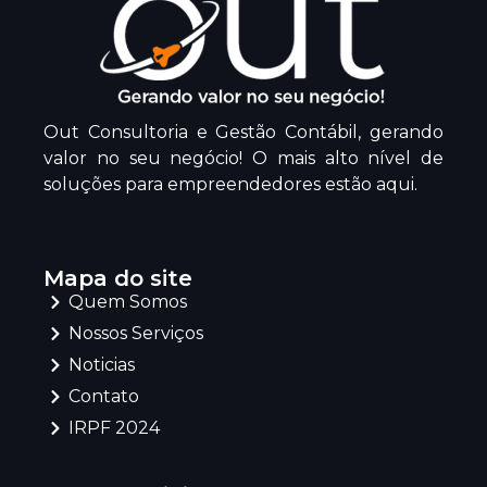
Out Consultoria e Gestão Contábil, gerando
valor no seu negócio! O mais alto nível de
soluções para empreendedores estão aqui.
Mapa do site
Quem Somos
Nossos Serviços
Noticias
Contato
IRPF 2024