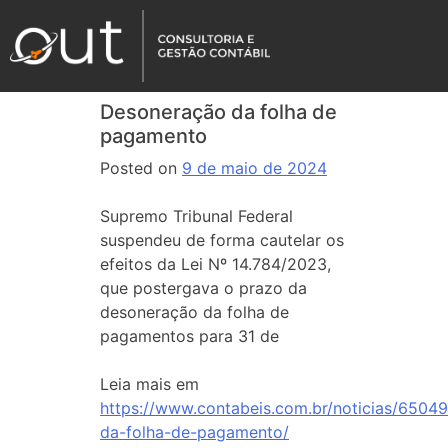
Desoneração da folha de
pagamento
Posted on
9 de maio de 2024
Supremo Tribunal Federal
suspendeu de forma cautelar os
efeitos da Lei Nº 14.784/2023,
que postergava o prazo da
desoneração da folha de
pagamentos para 31 de
Leia mais em
https://www.contabeis.com.br/noticias/6504
da-folha-de-pagamento/