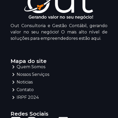
Out Consultoria e Gestão Contábil, gerando
valor no seu negócio! O mais alto nível de
soluções para empreendedores estão aqui.
Mapa do site
Quem Somos
Nossos Serviços
Noticias
Contato
IRPF 2024
Redes Sociais