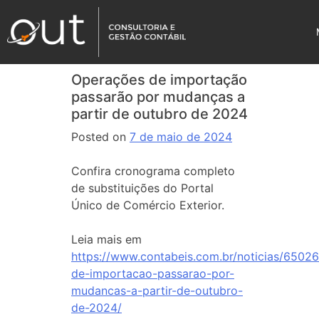
Operações de importação
passarão por mudanças a
partir de outubro de 2024
Posted on
7 de maio de 2024
Confira cronograma completo
de substituições do Portal
Único de Comércio Exterior.
Leia mais em
https://www.contabeis.com.br/noticias/6502
de-importacao-passarao-por-
mudancas-a-partir-de-outubro-
de-2024/