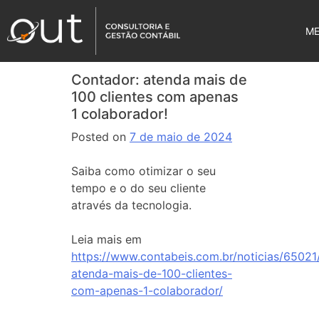
M
Contador: atenda mais de
100 clientes com apenas
1 colaborador!
Posted on
7 de maio de 2024
Saiba como otimizar o seu
tempo e o do seu cliente
através da tecnologia.
Leia mais em
https://www.contabeis.com.br/noticias/65021
atenda-mais-de-100-clientes-
com-apenas-1-colaborador/