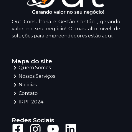
Out Consultoria e Gestão Contábil, gerando
valor no seu negócio! O mais alto nível de
soluções para empreendedores estão aqui.
Mapa do site
Quem Somos
Nossos Serviços
Noticias
Contato
IRPF 2024
Redes Sociais