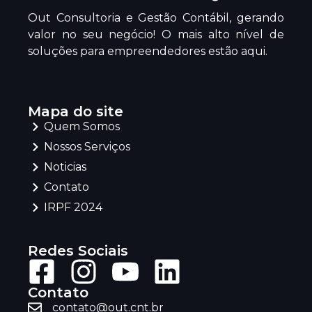
Out Consultoria e Gestão Contábil, gerando
valor no seu negócio! O mais alto nível de
soluções para empreendedores estão aqui.
Mapa do site
Quem Somos
Nossos Serviços
Noticias
Contato
IRPF 2024
Redes Sociais
Contato
contato@out.cnt.br