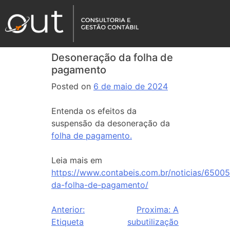
Desoneração da folha de
pagamento
Posted on
6 de maio de 2024
Entenda os efeitos da
suspensão da desoneração da
folha de pagamento.
Leia mais em
https://www.contabeis.com.br/noticias/6500
da-folha-de-pagamento/
Anterior:
Proxima:
A
Etiqueta
subutilização