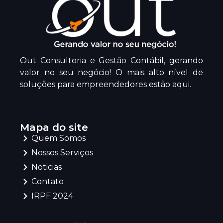
Out Consultoria e Gestão Contábil, gerando
valor no seu negócio! O mais alto nível de
soluções para empreendedores estão aqui.
Mapa do site
Quem Somos
Nossos Serviços
Noticias
Contato
IRPF 2024