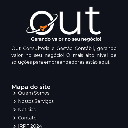
Out Consultoria e Gestão Contábil, gerando
valor no seu negócio! O mais alto nível de
soluções para empreendedores estão aqui.
Mapa do site
Quem Somos
Nossos Serviços
Noticias
Contato
IRPF 2024