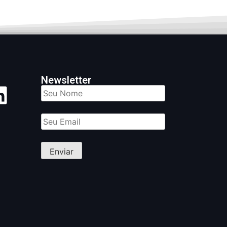
Newsletter