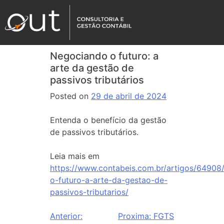
Negociando o futuro: a
arte da gestão de
passivos tributários
Posted on
29 de abril de 2024
Entenda o benefício da gestão
de passivos tributários.
Leia mais em
https://www.contabeis.com.br/artigos/64908
o-futuro-a-arte-da-gestao-de-
passivos-tributarios/
Anterior:
Proxima:
FGTS