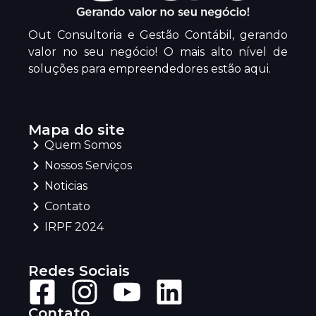
Out Consultoria e Gestão Contábil, gerando
valor no seu negócio! O mais alto nível de
soluções para empreendedores estão aqui.
Mapa do site
Quem Somos
Nossos Serviços
Noticias
Contato
IRPF 2024
Redes Sociais
Contato