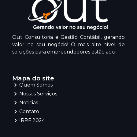
Out Consultoria e Gestão Contábil, gerando
valor no seu negócio! O mais alto nível de
soluções para empreendedores estão aqui.
Mapa do site
Quem Somos
Nossos Serviços
Noticias
Contato
IRPF 2024