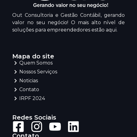
Out Consultoria e Gestão Contábil, gerando
valor no seu negócio! O mais alto nível de
soluções para empreendedores estão aqui.
Mapa do site
Quem Somos
Nossos Serviços
Noticias
Contato
IRPF 2024
Redes Sociais
Contato