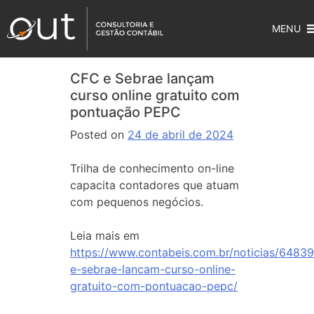
MENU
CFC e Sebrae lançam
curso online gratuito com
pontuação PEPC
Posted on
24 de abril de 2024
Trilha de conhecimento on-line
capacita contadores que atuam
com pequenos negócios.
Leia mais em
https://www.contabeis.com.br/noticias/64839
e-sebrae-lancam-curso-online-
gratuito-com-pontuacao-pepc/