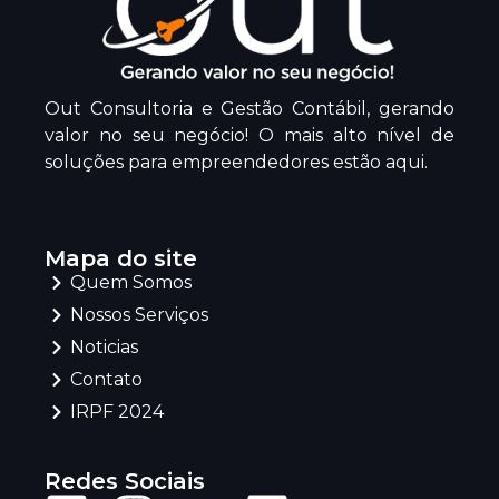
Out Consultoria e Gestão Contábil, gerando
valor no seu negócio! O mais alto nível de
soluções para empreendedores estão aqui.
Mapa do site
Quem Somos
Nossos Serviços
Noticias
Contato
IRPF 2024
Redes Sociais