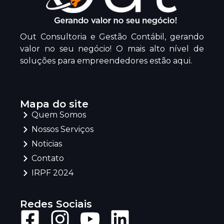
Out Consultoria e Gestão Contábil, gerando
valor no seu negócio! O mais alto nível de
soluções para empreendedores estão aqui.
Mapa do site
Quem Somos
Nossos Serviços
Noticias
Contato
IRPF 2024
Redes Sociais