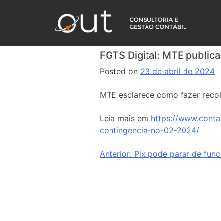
FGTS Digital: MTE publica
Posted on
23 de abril de 2024
MTE esclarece como fazer reco
Leia mais em
https://www.contab
contingencia-no-02-2024/
Anterior:
Pix pode parar de func