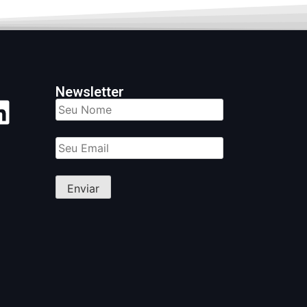
Newsletter