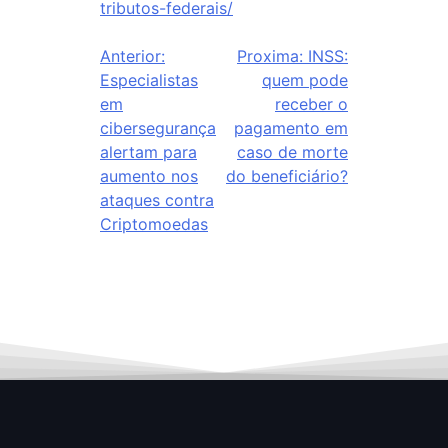
tributos-federais/
Anterior:
Proxima:
INSS:
Especialistas
quem pode
em
receber o
cibersegurança
pagamento em
alertam para
caso de morte
aumento nos
do beneficiário?
ataques contra
Criptomoedas