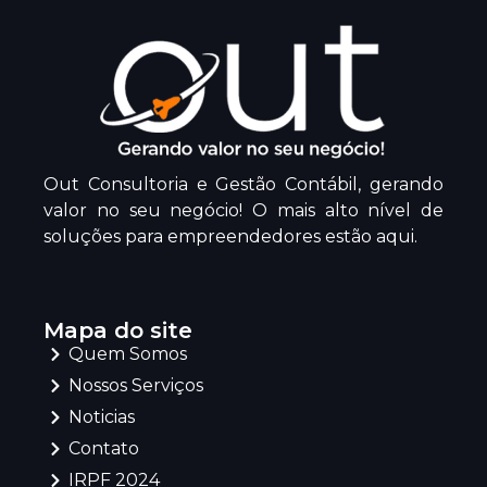
Out Consultoria e Gestão Contábil, gerando
valor no seu negócio! O mais alto nível de
soluções para empreendedores estão aqui.
Mapa do site
Quem Somos
Nossos Serviços
Noticias
Contato
IRPF 2024