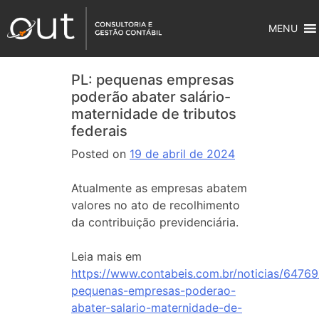
MENU
PL: pequenas empresas
poderão abater salário-
maternidade de tributos
federais
Posted on
19 de abril de 2024
Atualmente as empresas abatem
valores no ato de recolhimento
da contribuição previdenciária.
Leia mais em
https://www.contabeis.com.br/noticias/64769
pequenas-empresas-poderao-
abater-salario-maternidade-de-