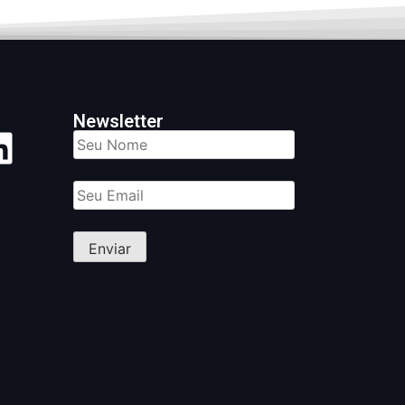
Newsletter