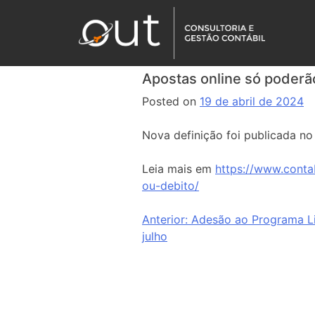
Apostas online só poderão
Posted on
19 de abril de 2024
Nova definição foi publicada no
Leia mais em
https://www.conta
ou-debito/
Anterior:
Adesão ao Programa Li
julho